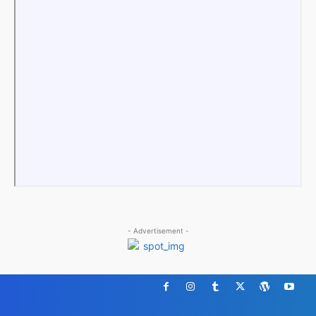
- Advertisement -