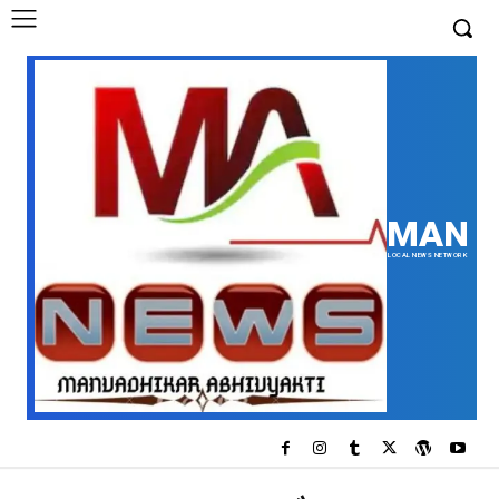
MAN
LOCAL NEWS NETWORK