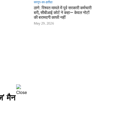
कानून-का-हतौडा
ठाणे: रिश्वत मामले में पूर्व सरकारी कर्मचारी
बरी, सीबीआई कोर्ट ने कहा— केवल नोटों
की बरामदगी काफी नहीं
May 29, 2026
' मैन