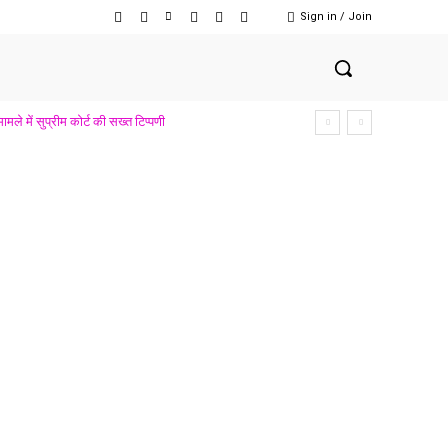
Sign in / Join
मले में सुप्रीम कोर्ट की सख्त टिप्पणी