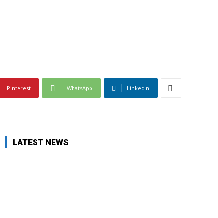
Pinterest
WhatsApp
Linkedin
LATEST NEWS