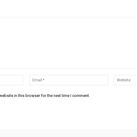
ebsite in this browser for the next time I comment.