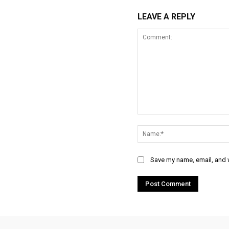
LEAVE A REPLY
Save my name, email, and w