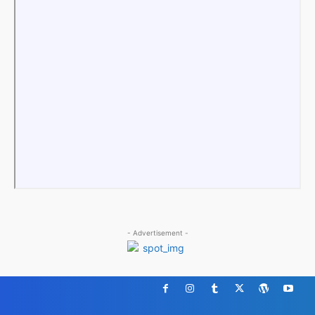
- Advertisement -