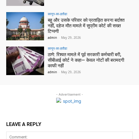
कानून-का-हतौडा
बहू और उसके परिवार को प्रताड़ित करना बर्दाश्त
नहीं, दहेज मौत मामले में सुप्रीम कोर्ट की सख्त
टिप्पणी
admin
-
May 29, 2026
कानून-का-हतौडा
ठाणे: रिश्वत मामले में पूर्व सरकारी कर्मचारी बरी,
सीबीआई कोर्ट ने कहा— केवल नोटों की बरामदगी
काफी नहीं
admin
-
May 29, 2026
- Advertisement -
LEAVE A REPLY