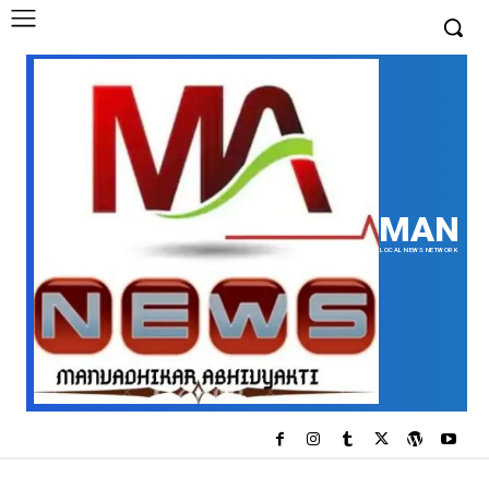
MAN
LOCAL NEWS NETWORK