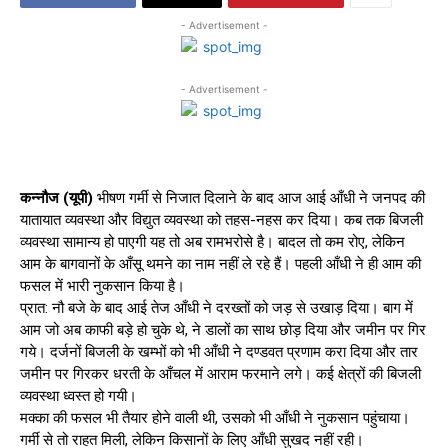
- Advertisement -
- Advertisement -
कन्नौज (यूपी)
भीषण गर्मी से निजात दिलाने के बाद आज आई आँधी ने जनपद की
यातायात व्यवस्था और विद्युत व्यवस्था को तहस-नहस कर दिया। कब तक बिजली
व्यवस्था सामान्य हो पाएगी यह तो अब रामभरोसे है। बादल तो कम रोए, लेकिन
आम के बागवानों के आँसू थमने का नाम नहीं ले रहे हैं। पहली आँधी ने ही आम की
फसल में भारी नुकसान किया है।
प्रात: नौ बजे के बाद आई तेज आँधी ने दरख्तों को जड़ से उखाड़ दिया। बाग में
आम जो अब काफी बड़े हो चुके थे, ने डालों का साथ छोड़ दिया और जमीन पर गिर
गये। दर्जनों बिजली के खम्भों को भी आँधी ने दण्डवत प्रणाम करा दिया और तार
जमीन पर गिरकर धरती के आँचल में आराम फरमाने लगे। कई क्षेत्रों की बिजली
व्यवस्था ध्वस्त हो गयी।
मक्का की फसल भी तैयार होने वाली थी, उसको भी आँधी ने नुकसान पहुंचाया।
गर्मी से तो राहत मिली, लेकिन किसानों के लिए आँधी सुखद नहीं रही।