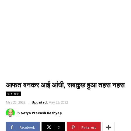
आफत बनकर आई आंधी, सबकुछ हुआ तहस नहस
खाश खबर
May 23, 2022
Updated:
May 23, 2022
By
Satya Prakash Kashyap
Facebook
X
Pinterest