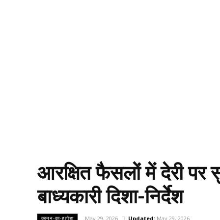
आरक्षित फैसलों में देरी पर 
बाध्यकारी दिशा-निर्देश
May 29, 2026
Updated:
May 29, 2026
कानून-का-हतौडा