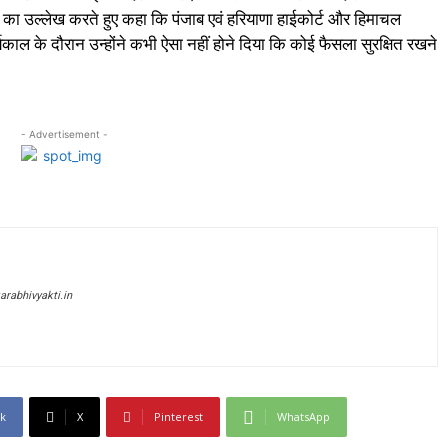
 का उल्लेख करते हुए कहा कि पंजाब एवं हरियाणा हाईकोर्ट और हिमाचल
ार्यकाल के दौरान उन्होंने कभी ऐसा नहीं होने दिया कि कोई फैसला सुरक्षित रखने
- Advertisement -
rabhivyakti.in
k
X
Pinterest
WhatsApp