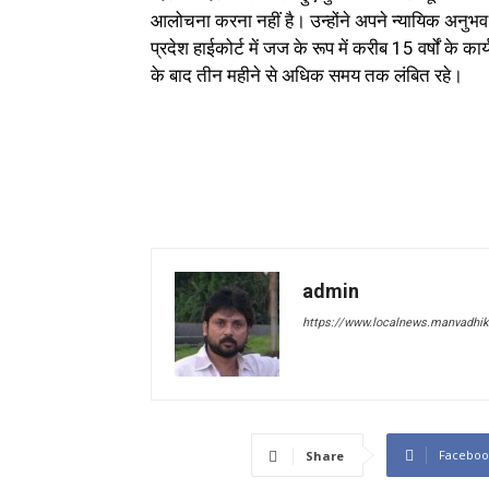
आलोचना करना नहीं है। उन्होंने अपने न्यायिक अनुभव
प्रदेश हाईकोर्ट में जज के रूप में करीब 15 वर्षों के क
के बाद तीन महीने से अधिक समय तक लंबित रहे।
admin
https://www.localnews.manvadhika
Faceboo
Share