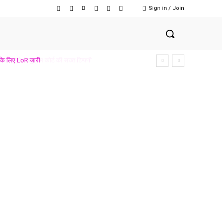
Sign in / Join
मले में सुप्रीम कोर्ट की सख्त टिप्पणी