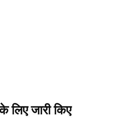
ं के लिए जारी किए