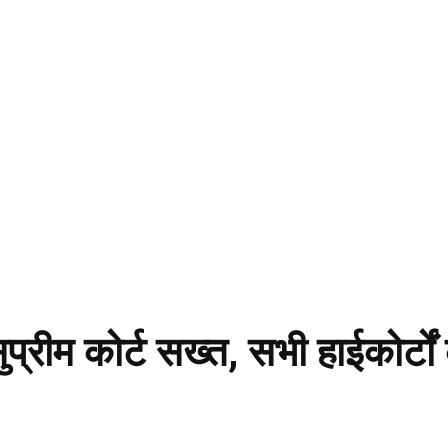
सुप्रीम कोर्ट सख्त, सभी हाईकोर्टो